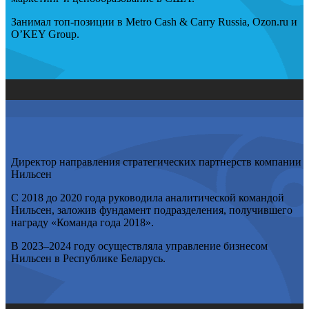
Занимал топ-позиции в Metro Cash & Carry Russia, Ozon.ru и
O’KEY Group.
Директор направления стратегических партнерств компании
Нильсен
С 2018 до 2020 года руководила аналитической командой
Нильсен, заложив фундамент подразделения, получившего
награду «Команда года 2018».
В 2023–2024 году осуществляла управление бизнесом
Нильсен в Республике Беларусь.