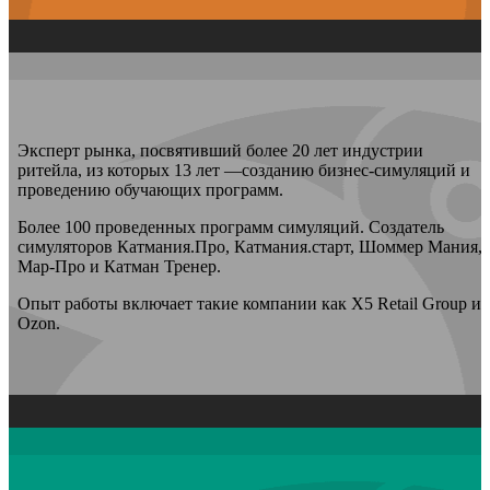
Эксперт рынка, посвятивший более 20 лет индустрии
ритейла, из которых 13 лет —созданию бизнес-симуляций и
проведению обучающих программ.
Более 100 проведенных программ симуляций. Создатель
симуляторов Катмания.Про, Катмания.старт, Шоммер Мания,
Мар-Про и Катман Тренер.
Опыт работы включает такие компании как X5 Retail Group и
Ozon.